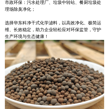
市政环保：污水处理厂、垃圾中转站、餐厨垃圾处
理场除臭净化；
选择华东科净干式化学滤料，以高效净化、极简运
维、长效稳定，助力企业轻松应对环保监管，守护
生产环境与生态健康！