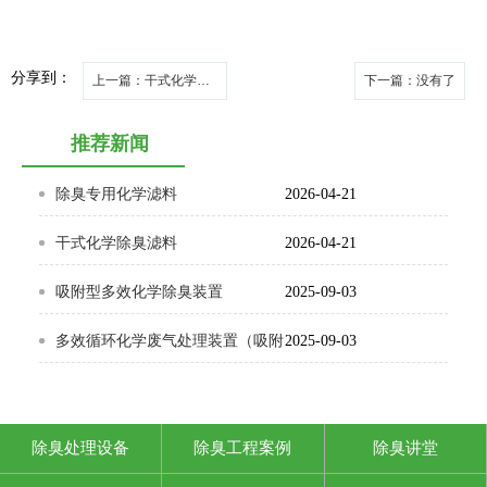
分享到：
上一篇
：干式化学除臭滤料
下一篇
：没有了
推荐新闻
除臭专用化学滤料
2026-04-21
干式化学除臭滤料
2026-04-21
吸附型多效化学除臭装置
2025-09-03
多效循环化学废气处理装置（吸附
2025-09-03
型）
除臭处理设备
除臭工程案例
除臭讲堂