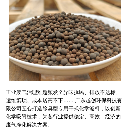
工业废气治理难题频发？异味扰民、排放不达标、
运维繁琐、成本居高不下
……
广东越创环保科技有
限公司
匠心打造
除臭型专用
干式化学滤料，以创新
化学吸附技术，为各行业提供稳定、高效、经济的
废气净化解决方案。