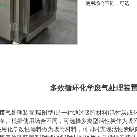
使用场合不同，可选
多效循环化学废气处理装
废气处理装置
吸附型
是一种通过吸附材料
活性炭或
(
)
(
备。根据使用场合不同，可选择多类型活性炭作为吸
采用化学改性滤料做为吸附材料，可同时实现活性炭吸