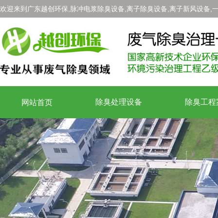
欢迎来到广东越创环保,脉冲电浆除臭设备,离子除臭设备,离子新风设备,
除臭处理设备
除臭工程
网站首页