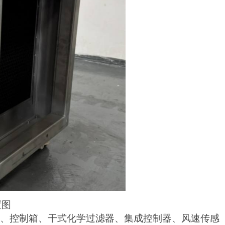
置图
、控制箱、干式化学过滤器、集成控制器、风速传感