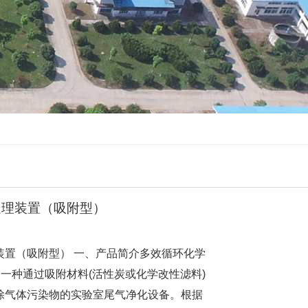
处理装置（吸附型）
装置（吸附型） 一、产品简介多效循环化学
是一种通过吸附材料(活性炭或化学改性滤料)
除气体污染物的实验室尾气净化设备。根据