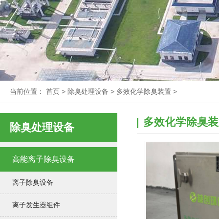
当前位置：
首页
>
除臭处理设备
>
多效化学除臭装置
>
多效化学除臭装
除臭处理设备
高能离子除臭设备
离子除臭设备
离子发生器组件