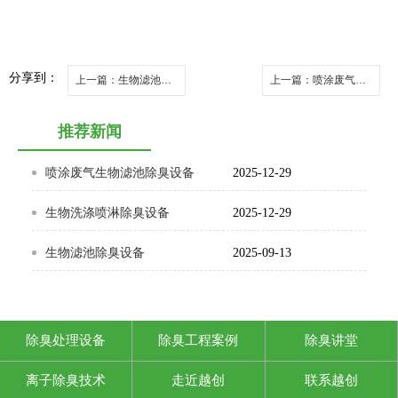
分享到：
上一篇
：生物滤池除臭设备
上一篇
：喷涂废气生物滤池除臭设备
推荐新闻
喷涂废气生物滤池除臭设备
2025-12-29
生物洗涤喷淋除臭设备
2025-12-29
生物滤池除臭设备
2025-09-13
除臭处理设备
除臭工程案例
除臭讲堂
离子除臭技术
走近越创
联系越创