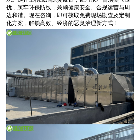
扰，筑牢环保防线，兼顾健康安全、合规运营与周
边和谐。现在咨询，即可获取免费现场勘查及定制
化方案，解锁高效、经济的恶臭治理新方式！